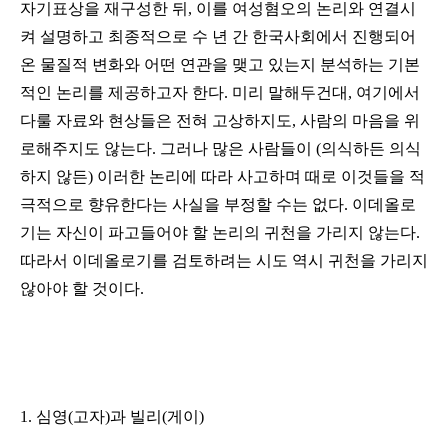
자기표상을 재구성한 뒤, 이를 여성혐오의 논리와 연결시
켜 설명하고 최종적으로 수 년 간 한국사회에서 진행되어
온 물질적 변화와 어떤 연관을 맺고 있는지 분석하는 기본
적인 논리를 제공하고자 한다. 미리 말해두건대, 여기에서
다룰 자료와 현상들은 전혀 고상하지도, 사람의 마음을 위
로해주지도 않는다. 그러나 많은 사람들이 (의식하든 의식
하지 않든)
이러한 논리에 따라
사고하며 때로 이것들을 적
극적으로 향유한다는 사실을 부정할 수는 없다. 이데올로
기는 자신이 파고들어야 할 논리의 귀천을 가리지 않는다.
따라서 이데올로기를 검토하려는 시도 역시 귀천을 가리지
않아야 할 것이다.
1. 심영(
고자)과 빌리(게이)