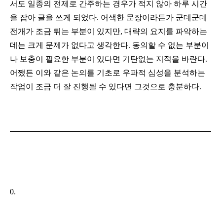
서도 일종의 전제로 간주하는 경우가 적지 않아 하루 시간
을 잡아 글을 쓰게 되었다. 어색한 문장이라든가 군데군데
전개가 조금 튀는 부분이 있지만, 대략의 요지를 파악하는
데는 크게 문제가 없다고 생각한다. 동의할 수 없는 부분이
나 보충이 필요한 부분이 있다면 기탄없는 지적을 바란다.
어쨌든 이와 같은 논의를 기초로 우파적 심성을 분석하는
작업이 조금 더 잘 진행될 수 있다면 그것으로 충분하다.
0.