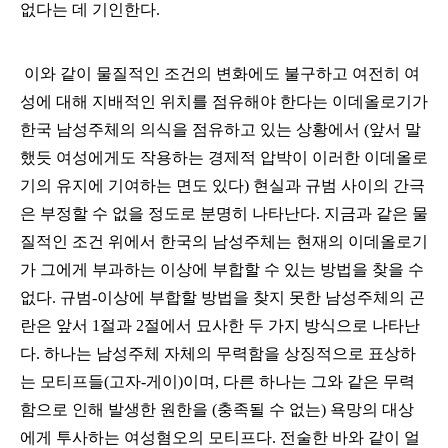
없다는 데 기인한다.
이와 같이 물질적인 조건의 변화에도 불구하고 여전히 여
성에 대해 지배적인 위치를 점유해야 한다는 이데올로기가
한국 남성주체의 의식을 점유하고 있는 상황에서 (앞서 말
했듯 여성에게도 작용하는 경제적 압박이 이러한 이데올로
기의 유지에 기여하는 면도 있다) 현실과 규범 사이의 간극
은 부정할 수 없을 정도로 분명히 나타난다. 지금과 같은 물
질적인 조건 위에서 한국의 남성주체는 현재의 이데올로기
가 그에게 부과하는 이상에 부합할 수 있는 방법을 찾을 수
없다. 규범-이상에 부합할 방법을 찾지 못한 남성주체의 곤
란은 앞서 1절과 2절에서 묘사한 두 가지 방식으로 나타난
다. 하나는 남성주체 자체의 무력함을 상징적으로 표상하
는 모티프들(고자-게이)이며, 다른 하나는 그와 같은 무력
함으로 인해 발생한 원한을 (충족될 수 없는) 욕망의 대상
에게 투사하는 여성혐오의 모티프다. 전술한 바와 같이 얼