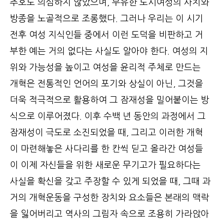
추호도 의심하지 않았으며, 부유한 도시여성의 사치와
방종을 노골적으로 조롱했다. 그러나 우리는 이 시기
전후 여성 지식인들 중에서 이런 도덕을 비판하고 거
부한 예는 거의 없다는 사실도 알아야 한다. 여성의 지
위와 가능성을 높이고 여성을 윤리적 주체로 만드는
개혁은 전통적인 언어의 포기와 상실이 아닌, 그것을
더욱 적극적으로 활용하여 그 잠재성을 밀어붙이는 방
식으로 이루어졌다. 이후 수백 년 동안의 과정에서 그
잠재성이 극도로 소진되었을 때, 그리고 이러한 개혁
이 마련해놓은 사다리를 한 칸씩 딛고 올라간 여성들
이 이제 자신들을 위한 새로운 무기고가 필요하다는
사실을 확신을 갖고 주장할 수 있게 되었을 때, 그때 과
거의 개혁운동을 구성한 장치와 요소들은 본래의 맥락
을 잃어버리고 역사의 그림자 속으로 조용히 가라앉아