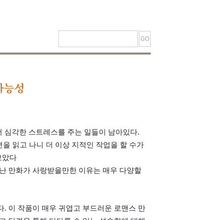
가능성
 심각한 스트레스를 주는 일들이 남아있다. 
을 읽고 나니 더 이상 지적인 작업을 할 수가 
보았다
&no=1). 이 뛰어난 만화가 사랑받을만한 이유는 매우 다양할
다. 이 작품이 매우 귀엽고 부드러운 로맨스 만