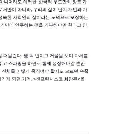
아니더라도 이러한 '한국적 무도만화 장르'가 
로서만이 아니라, 우리의 삶이 단지 개인과 가
 성숙한 사회인의 삶이라는 도덕으로 포장하는 
기기만에 안주하는 것을 거부해야만 한다고 믿
을 떠올린다. 몇 백 번이고 거울을 보며 자세를 
주고 스파링을 하면서 함께 성장해나갈 뿐만 
의 신체를 어떻게 움직여야 할지도 모르던 수줍
가게 되던 기억. <샌프란시스코 화랑관>을 