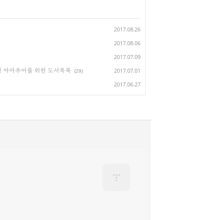
2017.08.26
2017.08.06
2017.07.09
적인 아마추어를 위한 도서목록
2017.07.01
(29)
2017.06.27