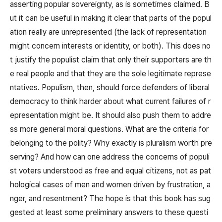
asserting popular sovereignty, as is sometimes claimed. B
ut it can be useful in making it clear that parts of the popul
ation really are unrepresented (the lack of representation
might concern interests or identity, or both). This does no
t justify the populist claim that only their supporters are th
e real people and that they are the sole legitimate represe
ntatives. Populism, then, should force defenders of liberal
democracy to think harder about what current failures of r
epresentation might be. It should also push them to addre
ss more general moral questions. What are the criteria for
belonging to the polity? Why exactly is pluralism worth pre
serving? And how can one address the concerns of populi
st voters understood as free and equal citizens, not as pat
hological cases of men and women driven by frustration, a
nger, and resentment? The hope is that this book has sug
gested at least some preliminary answers to these questi