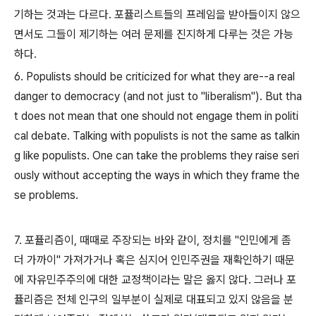
기하는 것과는 다르다. 포퓰리스트들의 프레임을 받아들이지 않으
면서도 그들이 제기하는 여러 문제를 진지하게 다루는 것은 가능
하다.
6. Populists should be criticized for what they are--a real
danger to democracy (and not just to "liberalism"). But tha
t does not mean that one should not engage them in politi
cal debate. Talking with populists is not the same as talkin
g like populists. One can take the problems they raise seri
ously without accepting the ways in which they frame the
se problems.
7. 포퓰리즘이, 때때로 주장되는 바와 같이, 정치를 "인민에게 좀
더 가까이" 가져가거나 혹은 심지어 인민주권을 재확인하기 때문
에 자유민주주의에 대한 교정책이라는 말은 옳지 않다. 그러나 포
퓰리즘은 전체 인구의 일부분이 실제로 대표되고 있지 않음을 분